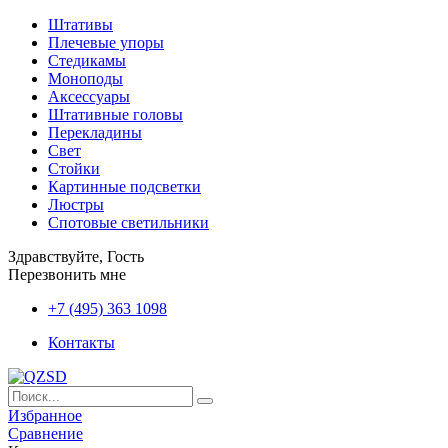
Штативы
Плечевые упоры
Стедикамы
Моноподы
Аксессуары
Штативные головы
Перекладины
Свет
Стойки
Картинные подсветки
Люстры
Спотовые светильники
Здравствуйте, Гость
Перезвонить мне
+7 (495) 363 1098
Контакты
Избранное
Сравнение