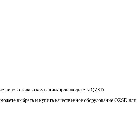
ние нового товара компании-производителя QZSD.
 можете выбрать и купить качественное оборудование QZSD дл