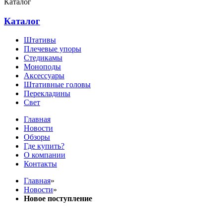
Каталог
Каталог
Штативы
Плечевые упоры
Стедикамы
Моноподы
Аксессуары
Штативные головы
Перекладины
Свет
Главная
Новости
Обзоры
Где купить?
О компании
Контакты
Главная
»
Новости
»
Новое поступление