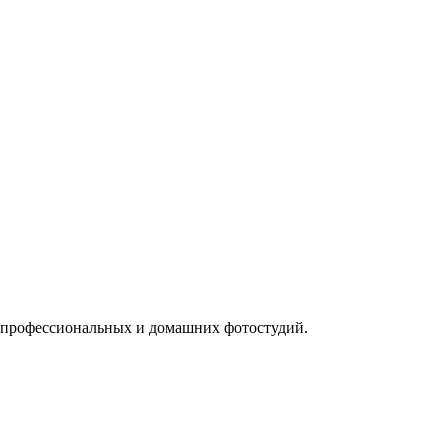
я профессиональных и домашних фотостудий.