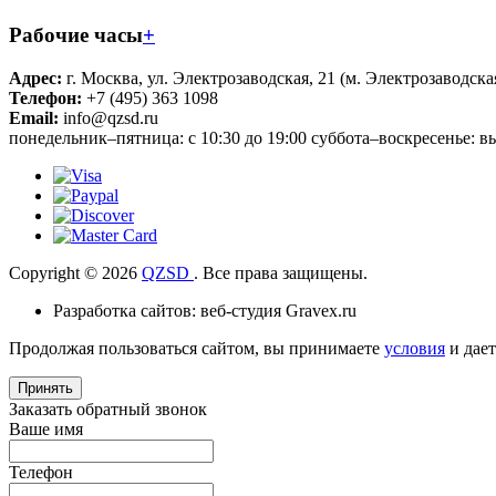
Рабочие часы
+
Адрес:
г. Москва, ул. Электрозаводская, 21 (м. Электрозаводска
Телефон:
+7 (495) 363 1098
Email:
info@qzsd.ru
понедельник–пятница: с 10:30 до 19:00 суббота–воскресенье: 
Copyright © 2026
QZSD
. Все права защищены.
Разработка сайтов: веб-студия Gravex.ru
Продолжая пользоваться сайтом, вы принимаете
условия
и дае
Принять
Заказать обратный звонок
Ваше имя
Телефон