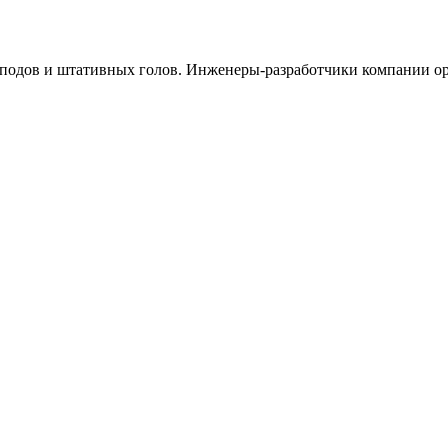
подов и штативных голов. Инженеры-разработчики компании ор