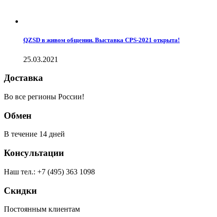
​QZSD в живом общении. Выставка CPS-2021 открыта!
25.03.2021
Доставка
Во все регионы России!
Обмен
В течение 14 дней
Консультации
Наш тел.: +7 (495) 363 1098
Скидки
Постоянным клиентам