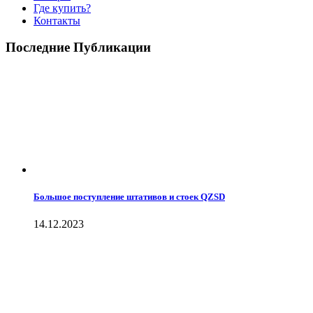
Где купить?
Контакты
Последние Публикации
Большое поступление штативов и стоек QZSD
14.12.2023