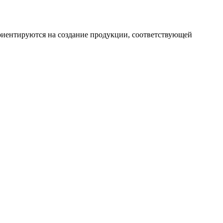
иентируются на создание продукции, соответствующей