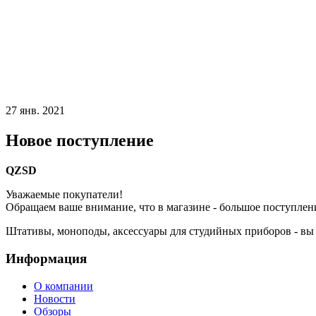
27 янв. 2021
Новое поступление
QZSD
Уважаемые покупатели!
Обращаем ваше внимание, что в магазине - большое поступле
Штативы, моноподы, аксессуары для студийных приборов - вы
Информация
О компании
Новости
Обзоры