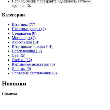
Периодически проверяйте надёжность затяжки
креплений.
Категории
Штативы
(77)
Плечевые упоры
(2)
Стедикамы
(0)
Моноподы
(8)
Аксессуары
(14)
Штативные головы
(14)
Перекладины
(11)
Свет
(5)
Стойки
(12)
Картинные подсветки
(0)
Люстры
(0)
Спотовые светильники
(0)
Новинки
Новинка