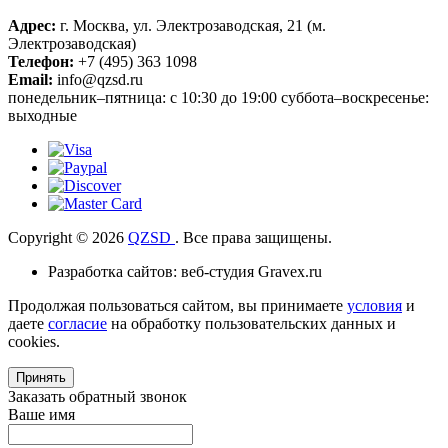
Адрес:
г. Москва, ул. Электрозаводская, 21 (м.
Электрозаводская)
Телефон:
+7 (495) 363 1098
Email:
info@qzsd.ru
понедельник–пятница: с 10:30 до 19:00 суббота–воскресенье:
выходные
Copyright © 2026
QZSD
. Все права защищены.
Разработка сайтов: веб-студия Gravex.ru
Продолжая пользоваться сайтом, вы принимаете
условия
и
даете
согласие
на обработку пользовательских данных и
cookies.
Принять
Заказать обратный звонок
Ваше имя