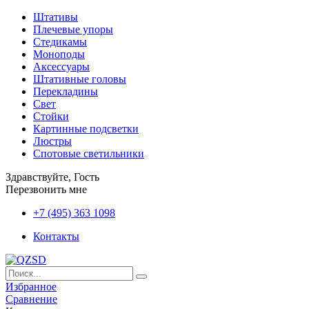
Штативы
Плечевые упоры
Стедикамы
Моноподы
Аксессуары
Штативные головы
Перекладины
Свет
Стойки
Картинные подсветки
Люстры
Спотовые светильники
Здравствуйте, Гость
Перезвонить мне
+7 (495) 363 1098
Контакты
Избранное
Сравнение