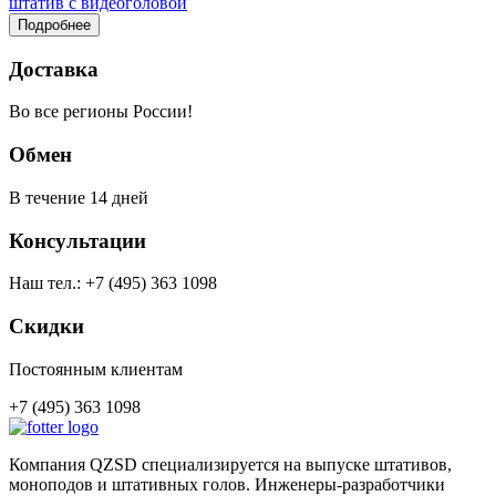
штатив с видеоголовой
Подробнее
Доставка
Во все регионы России!
Обмен
В течение 14 дней
Консультации
Наш тел.: +7 (495) 363 1098
Скидки
Постоянным клиентам
+7 (495) 363 1098
Компания QZSD специализируется на выпуске штативов,
моноподов и штативных голов. Инженеры-разработчики