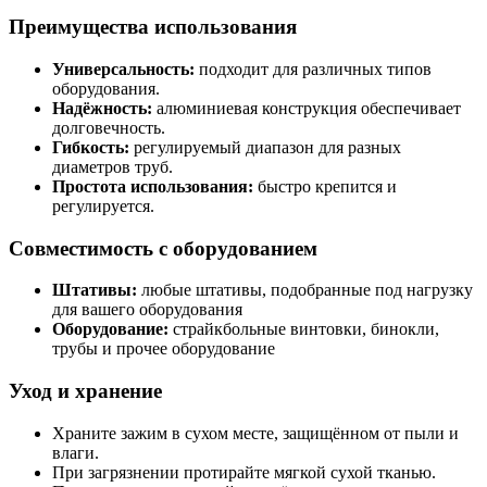
Преимущества использования
Универсальность:
подходит для различных типов
оборудования.
Надёжность:
алюминиевая конструкция обеспечивает
долговечность.
Гибкость:
регулируемый диапазон для разных
диаметров труб.
Простота использования:
быстро крепится и
регулируется.
Совместимость с оборудованием
Штативы:
любые штативы, подобранные под нагрузку
для вашего оборудования
Оборудование:
страйкбольные винтовки, бинокли,
трубы и прочее оборудование
Уход и хранение
Храните зажим в сухом месте, защищённом от пыли и
влаги.
При загрязнении протирайте мягкой сухой тканью.