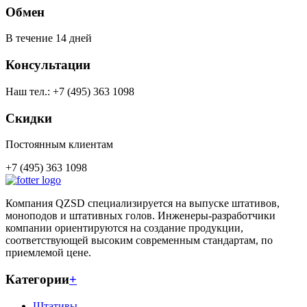
Обмен
В течение 14 дней
Консультации
Наш тел.: +7 (495) 363 1098
Скидки
Постоянным клиентам
+7 (495) 363 1098
Компания QZSD специализируется на выпуске штативов,
моноподов и штативных голов. Инженеры-разработчики
компании ориентируются на создание продукции,
соответствующей высоким современным стандартам, по
приемлемой цене.
Категории
+
Штативы