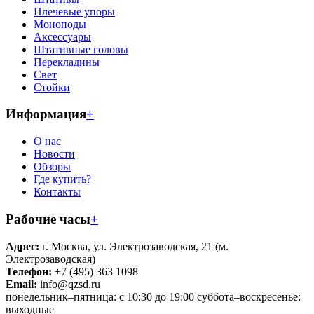
Плечевые упоры
Моноподы
Аксессуары
Штативные головы
Перекладины
Свет
Стойки
Информация
+
О нас
Новости
Обзоры
Где купить?
Контакты
Рабочие часы
+
Адрес:
г. Москва, ул. Электрозаводская, 21 (м.
Электрозаводская)
Телефон:
+7 (495) 363 1098
Email:
info@qzsd.ru
понедельник–пятница: с 10:30 до 19:00 суббота–воскресенье:
выходные