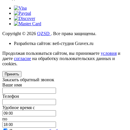
Copyright © 2026
QZSD
. Все права защищены.
Разработка сайтов: веб-студия Gravex.ru
Продолжая пользоваться сайтом, вы принимаете
условия
и
даете
согласие
на обработку пользовательских данных и
cookies.
Принять
Заказать обратный звонок
Ваше имя
Телефон
Удобное время c
по