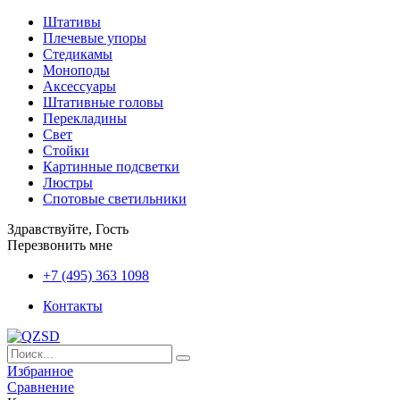
Штативы
Плечевые упоры
Стедикамы
Моноподы
Аксессуары
Штативные головы
Перекладины
Свет
Стойки
Картинные подсветки
Люстры
Спотовые светильники
Здравствуйте, Гость
Перезвонить мне
+7 (495) 363 1098
Контакты
Избранное
Сравнение