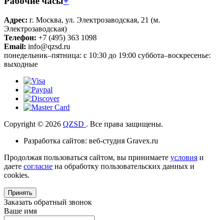
Рабочие часы
+
Адрес:
г. Москва, ул. Электрозаводская, 21 (м.
Электрозаводская)
Телефон:
+7 (495) 363 1098
Email:
info@qzsd.ru
понедельник–пятница: с 10:30 до 19:00 суббота–воскресенье:
выходные
Copyright © 2026
QZSD
. Все права защищены.
Разработка сайтов: веб-студия Gravex.ru
Продолжая пользоваться сайтом, вы принимаете
условия
и
даете
согласие
на обработку пользовательских данных и
cookies.
Принять
Заказать обратный звонок
Ваше имя