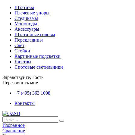
Штативы
Плечевые упоры
Стедикамы
Моноподы
Аксессуары
Штативные головы
Перекладины
Свет
Стойки
Картинные подсветки
Люстры
Спотовые светильники
Здравствуйте, Гость
Перезвонить мне
+7 (495) 363 1098
Контакты
Избранное
Сравнение