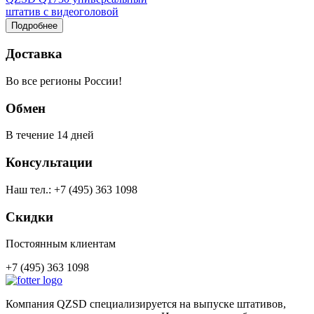
штатив с видеоголовой
Подробнее
Доставка
Во все регионы России!
Обмен
В течение 14 дней
Консультации
Наш тел.: +7 (495) 363 1098
Скидки
Постоянным клиентам
+7 (495) 363 1098
Компания QZSD специализируется на выпуске штативов,