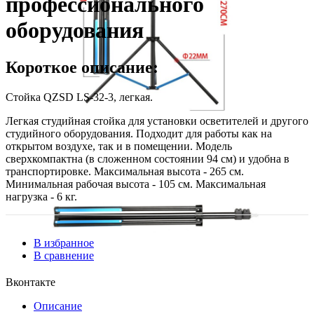
профессионального
оборудования
Короткое описание:
Стойка QZSD LS-32-3, легкая.
Легкая студийная стойка для установки осветителей и другого
студийного оборудования. Подходит для работы как на
открытом воздухе, так и в помещении. Модель
сверхкомпактна (в сложенном состоянии 94 см) и удобна в
транспортировке. Максимальная высота - 265 см.
Минимальная рабочая высота - 105 см. Максимальная
нагрузка - 6 кг.
В избранное
В сравнение
Вконтакте
Описание