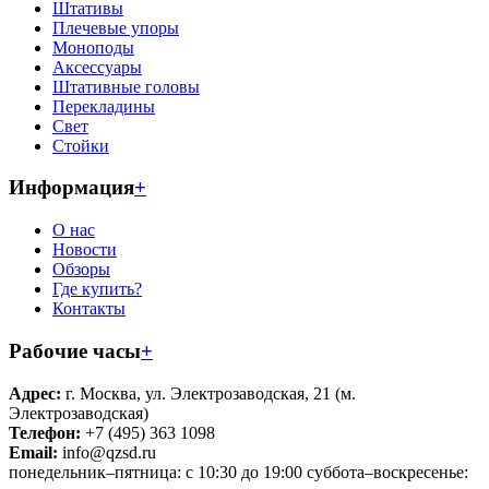
Штативы
Плечевые упоры
Моноподы
Аксессуары
Штативные головы
Перекладины
Свет
Стойки
Информация
+
О нас
Новости
Обзоры
Где купить?
Контакты
Рабочие часы
+
Адрес:
г. Москва, ул. Электрозаводская, 21 (м.
Электрозаводская)
Телефон:
+7 (495) 363 1098
Email:
info@qzsd.ru
понедельник–пятница: с 10:30 до 19:00 суббота–воскресенье: