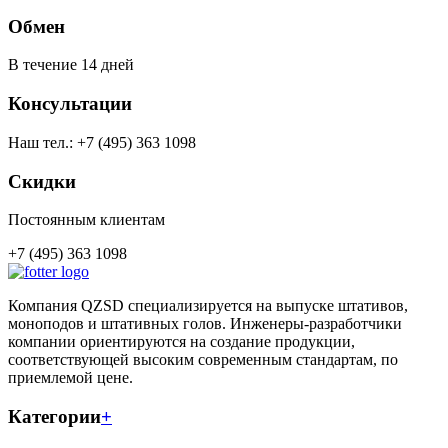
Обмен
В течение 14 дней
Консультации
Наш тел.: +7 (495) 363 1098
Скидки
Постоянным клиентам
+7 (495) 363 1098
Компания QZSD специализируется на выпуске штативов,
моноподов и штативных голов. Инженеры-разработчики
компании ориентируются на создание продукции,
соответствующей высоким современным стандартам, по
приемлемой цене.
Категории
+