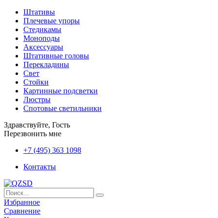
Штативы
Плечевые упоры
Стедикамы
Моноподы
Аксессуары
Штативные головы
Перекладины
Свет
Стойки
Картинные подсветки
Люстры
Спотовые светильники
Здравствуйте, Гость
Перезвонить мне
+7 (495) 363 1098
Контакты
Избранное
Сравнение