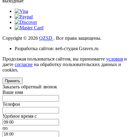
выходные
Copyright © 2026
QZSD
. Все права защищены.
Разработка сайтов: веб-студия Gravex.ru
Продолжая пользоваться сайтом, вы принимаете
условия
и
даете
согласие
на обработку пользовательских данных и
cookies.
Принять
Заказать обратный звонок
Ваше имя
Телефон
Удобное время c
по