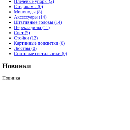
Плечевые упоры
(2)
Стедикамы
(0)
Моноподы
(8)
Аксессуары
(14)
Штативные головы
(14)
Перекладины
(11)
Свет
(5)
Стойки
(12)
Картинные подсветки
(0)
Люстры
(0)
Спотовые светильники
(0)
Новинки
Новинка