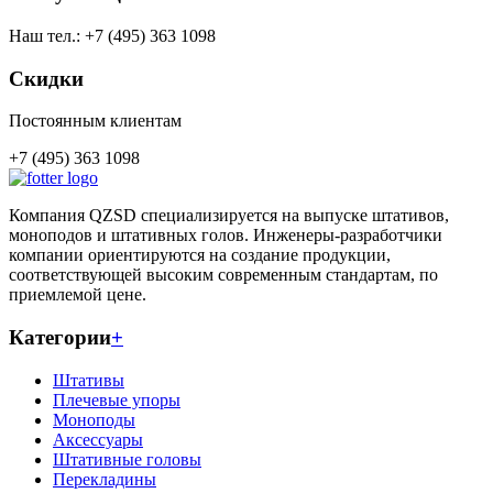
Наш тел.: +7 (495) 363 1098
Скидки
Постоянным клиентам
+7 (495) 363 1098
Компания QZSD специализируется на выпуске штативов,
моноподов и штативных голов. Инженеры-разработчики
компании ориентируются на создание продукции,
соответствующей высоким современным стандартам, по
приемлемой цене.
Категории
+
Штативы
Плечевые упоры
Моноподы
Аксессуары
Штативные головы
Перекладины