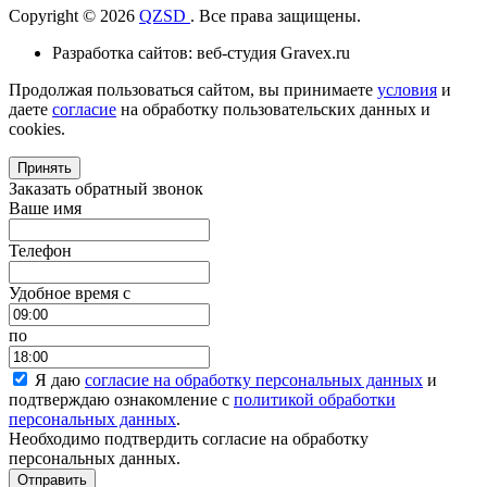
Copyright © 2026
QZSD
. Все права защищены.
Разработка сайтов: веб-студия Gravex.ru
Продолжая пользоваться сайтом, вы принимаете
условия
и
даете
согласие
на обработку пользовательских данных и
cookies.
Принять
Заказать обратный звонок
Ваше имя
Телефон
Удобное время c
по
Я даю
согласие на обработку персональных данных
и
подтверждаю ознакомление с
политикой обработки
персональных данных
.
Необходимо подтвердить согласие на обработку
персональных данных.
Отправить