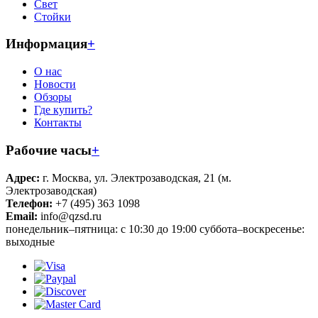
Свет
Стойки
Информация
+
О нас
Новости
Обзоры
Где купить?
Контакты
Рабочие часы
+
Адрес:
г. Москва, ул. Электрозаводская, 21 (м.
Электрозаводская)
Телефон:
+7 (495) 363 1098
Email:
info@qzsd.ru
понедельник–пятница: с 10:30 до 19:00 суббота–воскресенье:
выходные