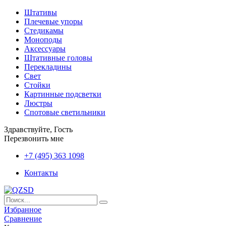
Штативы
Плечевые упоры
Стедикамы
Моноподы
Аксессуары
Штативные головы
Перекладины
Свет
Стойки
Картинные подсветки
Люстры
Спотовые светильники
Здравствуйте, Гость
Перезвонить мне
+7 (495) 363 1098
Контакты
Избранное
Сравнение