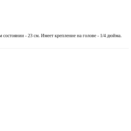
состоянии - 23 см. Имеет крепление на голове - 1/4 дюйма.