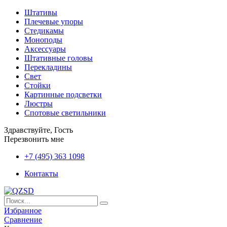
Штативы
Плечевые упоры
Стедикамы
Моноподы
Аксессуары
Штативные головы
Перекладины
Свет
Стойки
Картинные подсветки
Люстры
Спотовые светильники
Здравствуйте, Гость
Перезвонить мне
+7 (495) 363 1098
Контакты
Избранное
Сравнение