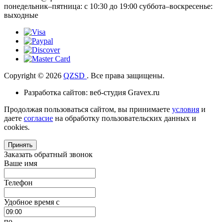
понедельник–пятница: с 10:30 до 19:00 суббота–воскресенье:
выходные
Copyright © 2026
QZSD
. Все права защищены.
Разработка сайтов: веб-студия Gravex.ru
Продолжая пользоваться сайтом, вы принимаете
условия
и
даете
согласие
на обработку пользовательских данных и
cookies.
Принять
Заказать обратный звонок
Ваше имя
Телефон
Удобное время c
по