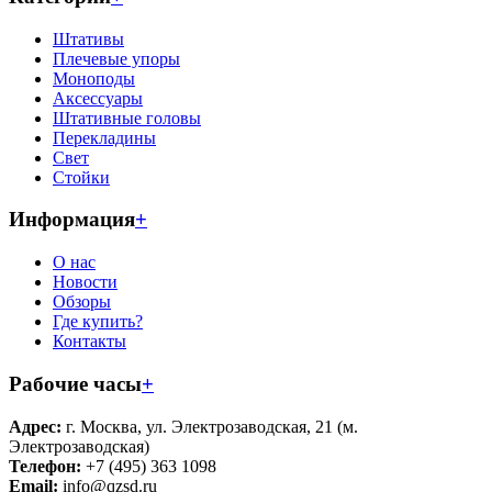
Штативы
Плечевые упоры
Моноподы
Аксессуары
Штативные головы
Перекладины
Свет
Стойки
Информация
+
О нас
Новости
Обзоры
Где купить?
Контакты
Рабочие часы
+
Адрес:
г. Москва, ул. Электрозаводская, 21 (м.
Электрозаводская)
Телефон:
+7 (495) 363 1098
Email:
info@qzsd.ru