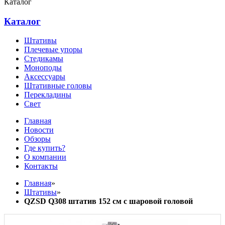
Каталог
Каталог
Штативы
Плечевые упоры
Стедикамы
Моноподы
Аксессуары
Штативные головы
Перекладины
Свет
Главная
Новости
Обзоры
Где купить?
О компании
Контакты
Главная
»
Штативы
»
QZSD Q308 штатив 152 см с шаровой головой