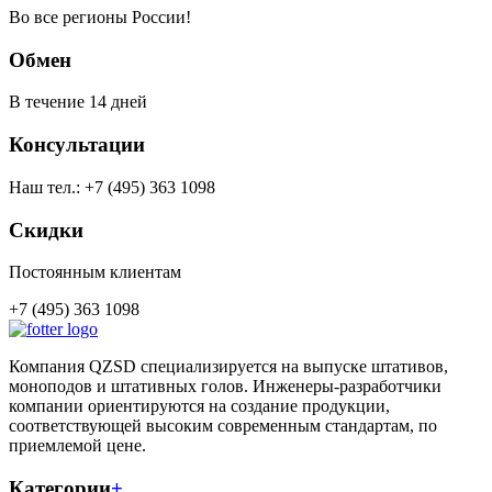
Во все регионы России!
Обмен
В течение 14 дней
Консультации
Наш тел.: +7 (495) 363 1098
Скидки
Постоянным клиентам
+7 (495) 363 1098
Компания QZSD специализируется на выпуске штативов,
моноподов и штативных голов. Инженеры-разработчики
компании ориентируются на создание продукции,
соответствующей высоким современным стандартам, по
приемлемой цене.
Категории
+