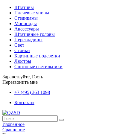
Штативы
Плечевые упоры
Стедикамы
Моноподы
Аксессуары
Штативные головы
Перекладины
Свет
Стойки
Картинные подсветки
Люстры
Спотовые светильники
Здравствуйте, Гость
Перезвонить мне
+7 (495) 363 1098
Контакты
Избранное
Сравнение