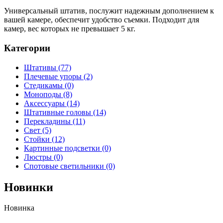
Универсальный штатив, послужит надежным дополнением к
вашей камере, обеспечит удобство съемки. Подходит для
камер, вес которых не превышает 5 кг.
Категории
Штативы
(77)
Плечевые упоры
(2)
Стедикамы
(0)
Моноподы
(8)
Аксессуары
(14)
Штативные головы
(14)
Перекладины
(11)
Свет
(5)
Стойки
(12)
Картинные подсветки
(0)
Люстры
(0)
Спотовые светильники
(0)
Новинки
Новинка