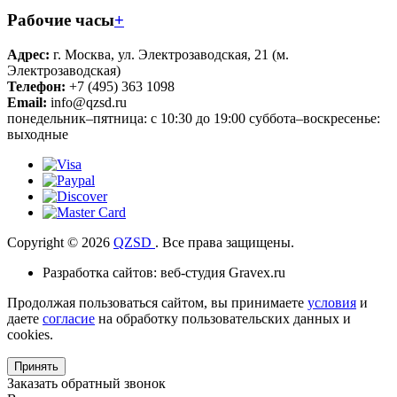
Рабочие часы
+
Адрес:
г. Москва, ул. Электрозаводская, 21 (м.
Электрозаводская)
Телефон:
+7 (495) 363 1098
Email:
info@qzsd.ru
понедельник–пятница: с 10:30 до 19:00 суббота–воскресенье:
выходные
Copyright © 2026
QZSD
. Все права защищены.
Разработка сайтов: веб-студия Gravex.ru
Продолжая пользоваться сайтом, вы принимаете
условия
и
даете
согласие
на обработку пользовательских данных и
cookies.
Принять
Заказать обратный звонок