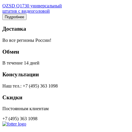
QZSD Q1730 универсальный
штатив с видеоголовой
Подробнее
Доставка
Во все регионы России!
Обмен
В течение 14 дней
Консультации
Наш тел.: +7 (495) 363 1098
Скидки
Постоянным клиентам
+7 (495) 363 1098