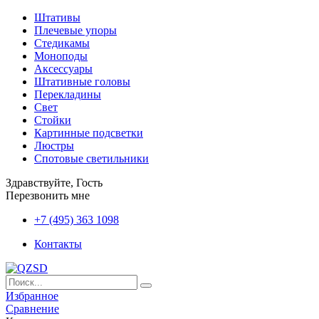
Штативы
Плечевые упоры
Стедикамы
Моноподы
Аксессуары
Штативные головы
Перекладины
Свет
Стойки
Картинные подсветки
Люстры
Спотовые светильники
Здравствуйте, Гость
Перезвонить мне
+7 (495) 363 1098
Контакты
Избранное
Сравнение