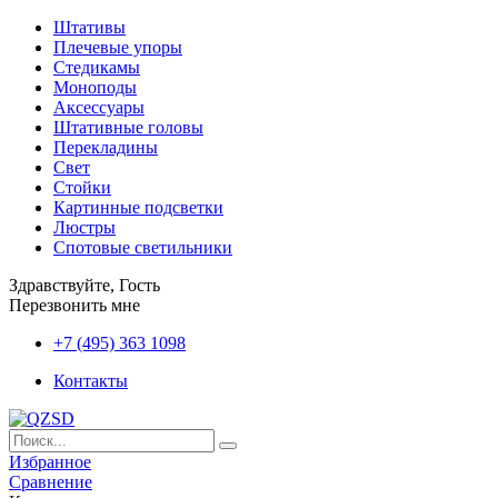
Штативы
Плечевые упоры
Стедикамы
Моноподы
Аксессуары
Штативные головы
Перекладины
Свет
Стойки
Картинные подсветки
Люстры
Спотовые светильники
Здравствуйте, Гость
Перезвонить мне
+7 (495) 363 1098
Контакты
Избранное
Сравнение