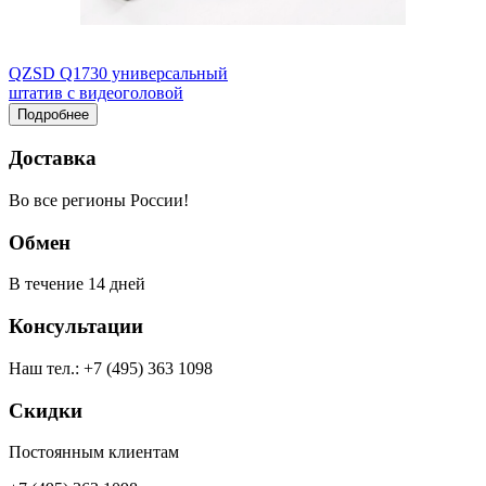
QZSD Q1730 универсальный
штатив с видеоголовой
Подробнее
Доставка
Во все регионы России!
Обмен
В течение 14 дней
Консультации
Наш тел.: +7 (495) 363 1098
Скидки
Постоянным клиентам