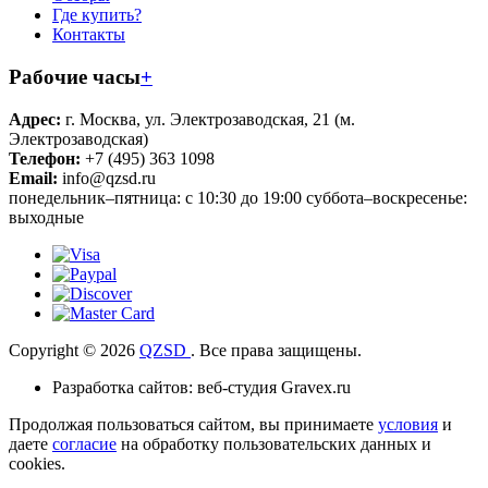
Где купить?
Контакты
Рабочие часы
+
Адрес:
г. Москва, ул. Электрозаводская, 21 (м.
Электрозаводская)
Телефон:
+7 (495) 363 1098
Email:
info@qzsd.ru
понедельник–пятница: с 10:30 до 19:00 суббота–воскресенье:
выходные
Copyright © 2026
QZSD
. Все права защищены.
Разработка сайтов: веб-студия Gravex.ru
Продолжая пользоваться сайтом, вы принимаете
условия
и
даете
согласие
на обработку пользовательских данных и
cookies.