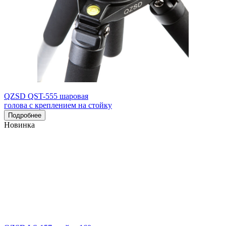
QZSD QST-555 шаровая
голова с креплением на стойку
Подробнее
Новинка