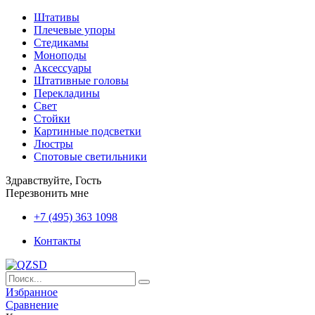
Штативы
Плечевые упоры
Стедикамы
Моноподы
Аксессуары
Штативные головы
Перекладины
Свет
Стойки
Картинные подсветки
Люстры
Спотовые светильники
Здравствуйте, Гость
Перезвонить мне
+7 (495) 363 1098
Контакты
Избранное
Сравнение