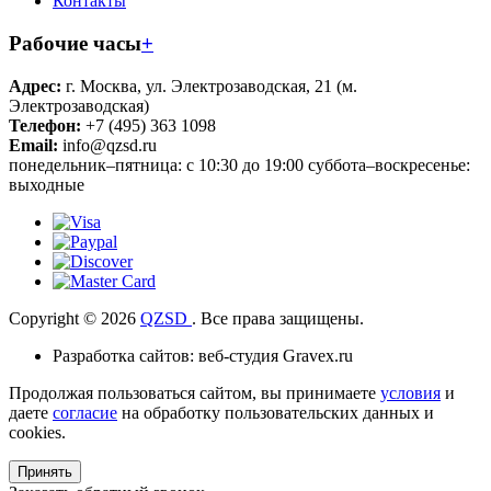
Контакты
Рабочие часы
+
Адрес:
г. Москва, ул. Электрозаводская, 21 (м.
Электрозаводская)
Телефон:
+7 (495) 363 1098
Email:
info@qzsd.ru
понедельник–пятница: с 10:30 до 19:00 суббота–воскресенье:
выходные
Copyright © 2026
QZSD
. Все права защищены.
Разработка сайтов: веб-студия Gravex.ru
Продолжая пользоваться сайтом, вы принимаете
условия
и
даете
согласие
на обработку пользовательских данных и
cookies.
Принять