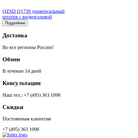
QZSD Q1730 универсальный
штатив с видеоголовой
Подробнее
Доставка
Во все регионы России!
Обмен
В течение 14 дней
Консультации
Наш тел.: +7 (495) 363 1098
Скидки
Постоянным клиентам
+7 (495) 363 1098