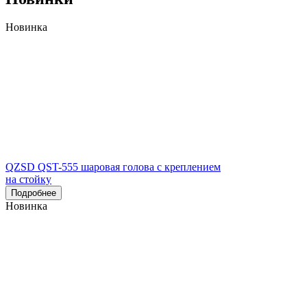
Новинка
QZSD QST-555 шаровая голова с креплением
на стойку
Подробнее
Новинка