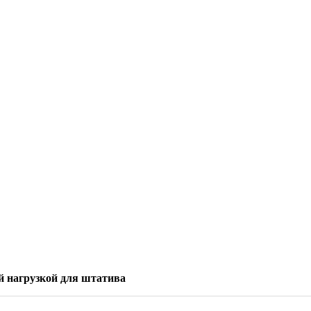
 нагрузкой для штатива